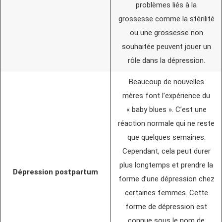
problèmes liés à la
grossesse comme la stérilité
ou une grossesse non
souhaitée peuvent jouer un
rôle dans la dépression.
Beaucoup de nouvelles
mères font l’expérience du
« baby blues ». C’est une
réaction normale qui ne reste
que quelques semaines.
Cependant, cela peut durer
plus longtemps et prendre la
Dépression postpartum
forme d’une dépression chez
certaines femmes. Cette
forme de dépression est
connue sous le nom de