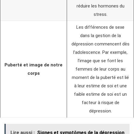
réduire les hormones du
stress.
Les différences de sexe
dans la gestion de la
dépression commencent dès
l’adolescence. Par exemple,
l’image que se font les
Puberté et image de notre
femmes de leur corps au
corps
moment de la puberté est lié
à leur estime de soi et une
faible estime de soi est un
facteur à risque de
dépression.
Lire aussi :
Signes et symptômes de la dépression