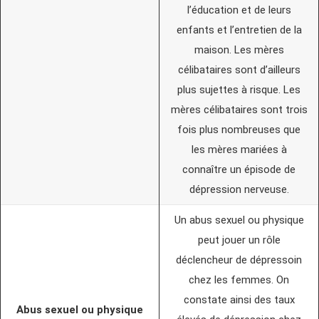
l’éducation et de leurs
enfants et l’entretien de la
maison. Les mères
célibataires sont d’ailleurs
plus sujettes à risque. Les
mères célibataires sont trois
fois plus nombreuses que
les mères mariées à
connaître un épisode de
dépression nerveuse.
Un abus sexuel ou physique
peut jouer un rôle
déclencheur de dépressoin
chez les femmes. On
constate ainsi des taux
Abus sexuel ou physique