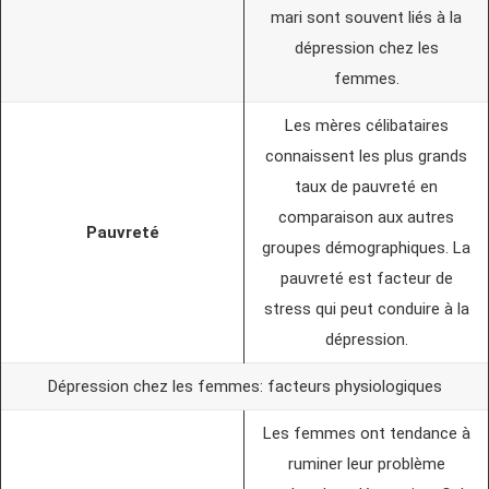
mari sont souvent liés à la
dépression chez les
femmes.
Les mères célibataires
connaissent les plus grands
taux de pauvreté en
comparaison aux autres
Pauvreté
groupes démographiques. La
pauvreté est facteur de
stress qui peut conduire à la
dépression.
Dépression chez les femmes: facteurs physiologiques
Les femmes ont tendance à
ruminer leur problème