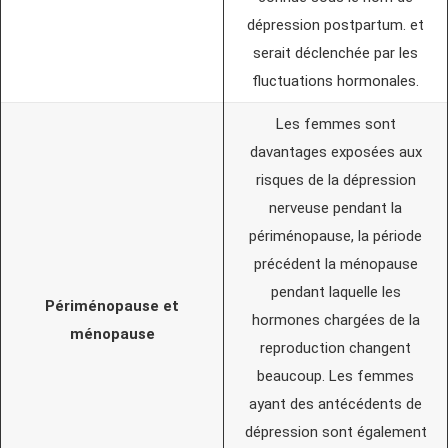
dépression postpartum. et
serait déclenchée par les
fluctuations hormonales.
Les femmes sont
davantages exposées aux
risques de la dépression
nerveuse pendant la
périménopause, la période
précédent la ménopause
pendant laquelle les
Périménopause et
hormones chargées de la
ménopause
reproduction changent
beaucoup. Les femmes
ayant des antécédents de
dépression sont également