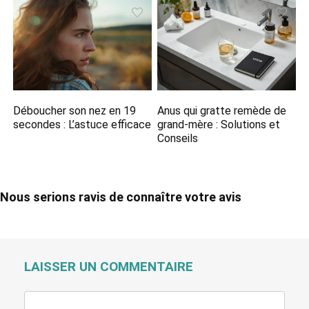
Déboucher son nez en 19
Anus qui gratte remède de
secondes : L’astuce efficace
grand-mère : Solutions et
Conseils
Nous serions ravis de connaître votre avis
LAISSER UN COMMENTAIRE