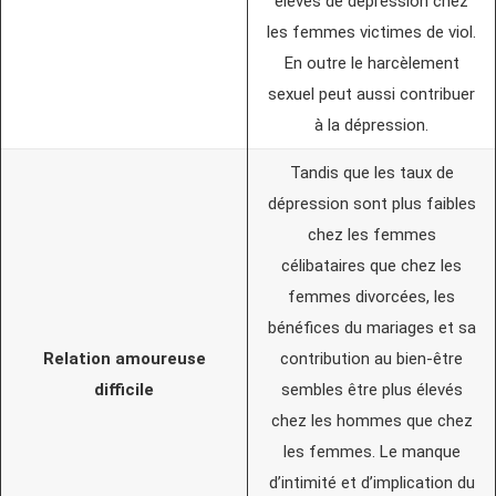
élevés de dépression chez
les femmes victimes de viol.
En outre le harcèlement
sexuel peut aussi contribuer
à la dépression.
Tandis que les taux de
dépression sont plus faibles
chez les femmes
célibataires que chez les
femmes divorcées, les
bénéfices du mariages et sa
Relation amoureuse
contribution au bien-être
difficile
sembles être plus élevés
chez les hommes que chez
les femmes. Le manque
d’intimité et d’implication du