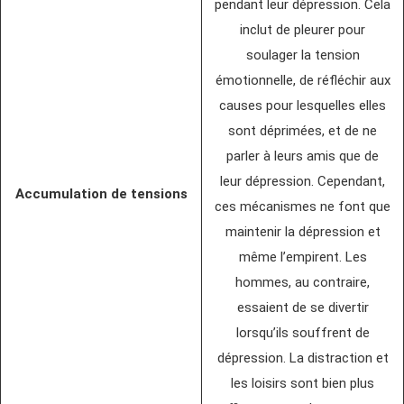
pendant leur dépression. Cela
inclut de pleurer pour
soulager la tension
émotionnelle, de réfléchir aux
causes pour lesquelles elles
sont déprimées, et de ne
parler à leurs amis que de
leur dépression. Cependant,
Accumulation de tensions
ces mécanismes ne font que
maintenir la dépression et
même l’empirent. Les
hommes, au contraire,
essaient de se divertir
lorsqu’ils souffrent de
dépression. La distraction et
les loisirs sont bien plus