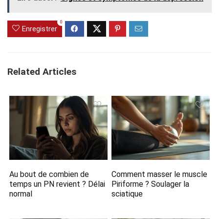
0
Enregistrer
Related Articles
Au bout de combien de
Comment masser le muscle
temps un PN revient ? Délai
Piriforme ? Soulager la
normal
sciatique