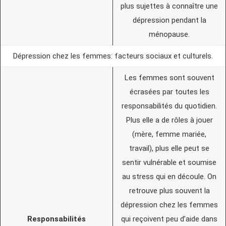
plus sujettes à connaître une
dépression pendant la
ménopause.
Dépression chez les femmes: facteurs sociaux et culturels.
Les femmes sont souvent
écrasées par toutes les
responsabilités du quotidien.
Plus elle a de rôles à jouer
(mère, femme mariée,
travail), plus elle peut se
sentir vulnérable et soumise
au stress qui en découle. On
retrouve plus souvent la
dépression chez les femmes
Responsabilités
qui reçoivent peu d’aide dans