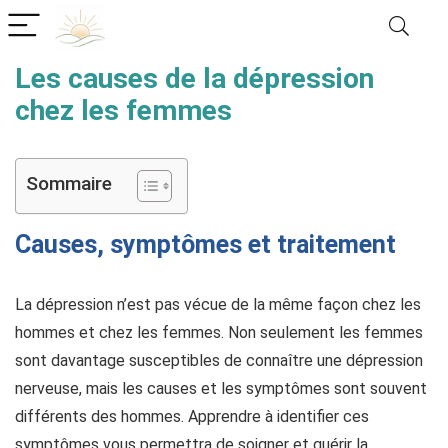
Les causes de la dépression
chez les femmes
Sommaire
Causes, symptômes et traitement
La dépression n’est pas vécue de la même façon chez les
hommes et chez les femmes. Non seulement les femmes
sont davantage susceptibles de connaître une dépression
nerveuse, mais les causes et les symptômes sont souvent
différents des hommes. Apprendre à identifier ces
symptômes vous permettra de soigner et guérir la