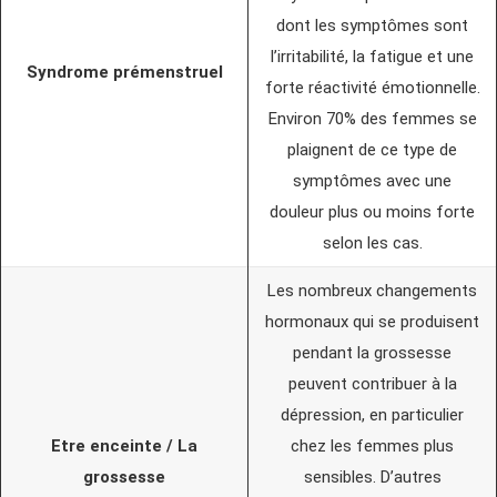
dont les symptômes sont
l’irritabilité, la fatigue et une
Syndrome prémenstruel
forte réactivité émotionnelle.
Environ 70% des femmes se
plaignent de ce type de
symptômes avec une
douleur plus ou moins forte
selon les cas.
Les nombreux changements
hormonaux qui se produisent
pendant la grossesse
peuvent contribuer à la
dépression, en particulier
Etre enceinte / La
chez les femmes plus
grossesse
sensibles. D’autres