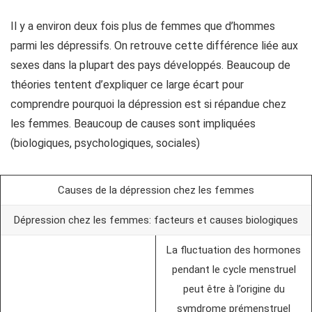
Il y a environ deux fois plus de femmes que d’hommes
parmi les dépressifs. On retrouve cette différence liée aux
sexes dans la plupart des pays développés. Beaucoup de
théories tentent d’expliquer ce large écart pour
comprendre pourquoi la dépression est si répandue chez
les femmes. Beaucoup de causes sont impliquées
(biologiques, psychologiques, sociales)
Causes de la dépression chez les femmes
Dépression chez les femmes: facteurs et causes biologiques
La fluctuation des hormones
pendant le cycle menstruel
peut être à l’origine du
symdrome prémenstruel