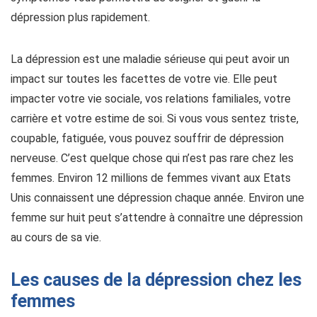
dépression plus rapidement.
La dépression est une maladie sérieuse qui peut avoir un
impact sur toutes les facettes de votre vie. Elle peut
impacter votre vie sociale, vos relations familiales, votre
carrière et votre estime de soi. Si vous vous sentez triste,
coupable, fatiguée, vous pouvez souffrir de dépression
nerveuse. C’est quelque chose qui n’est pas rare chez les
femmes. Environ 12 millions de femmes vivant aux Etats
Unis connaissent une dépression chaque année. Environ une
femme sur huit peut s’attendre à connaître une dépression
au cours de sa vie.
Les causes de la dépression chez les
femmes