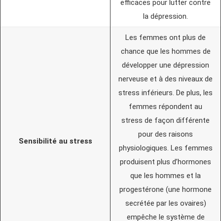
efficaces pour lutter contre
la dépression.
Les femmes ont plus de
chance que les hommes de
développer une dépression
nerveuse et à des niveaux de
stress inférieurs. De plus, les
femmes répondent au
stress de façon différente
pour des raisons
Sensibilité au stress
physiologiques. Les femmes
produisent plus d’hormones
que les hommes et la
progestérone (une hormone
secrétée par les ovaires)
empêche le système de