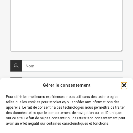
Gérer le consentement
Pour offrir les meilleures expériences, nous utilisons des technologies
telles que les cookies pour stocker et/ou accéder aux informations des
appareils. Le fait de consentir à ces technologies nous permettra de traiter
des données telles que le comportement de navigation ou les ID uniques
sur ce site. Le fait de ne pas consentir ou de retirer son consentement peut
avoir un effet négatif sur certaines caractéristiques et fonctions.